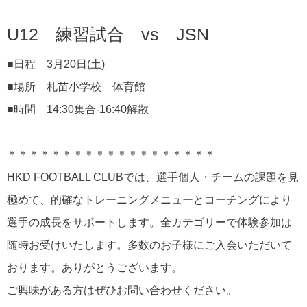
U12 練習試合 vs JSN
■日程 3月20日(土)
■場所 札苗小学校 体育館
■時間 14:30集合-16:40解散
＊＊＊＊＊＊＊＊＊＊＊＊＊＊＊＊＊＊＊
HKD FOOTBALL CLUBでは、選手個人・チームの課題を見
極めて、的確なトレーニングメニューとコーチングにより
選手の成長をサポートします。全カテゴリーで体験参加は
随時お受けいたします。多数のお子様にご入会いただいて
おります。ありがとうございます。
ご興味がある方はぜひお問い合わせください。