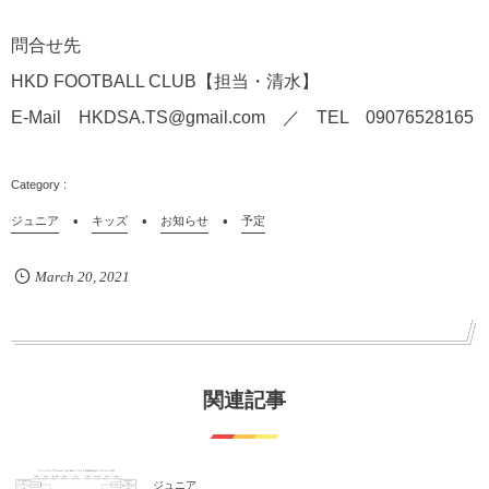
問合せ先
HKD FOOTBALL CLUB【担当・清水】
E-Mail HKDSA.TS@gmail.com ／ TEL 09076528165
ジュニア
キッズ
お知らせ
予定
March
20
,
2021
関連記事
ジュニア