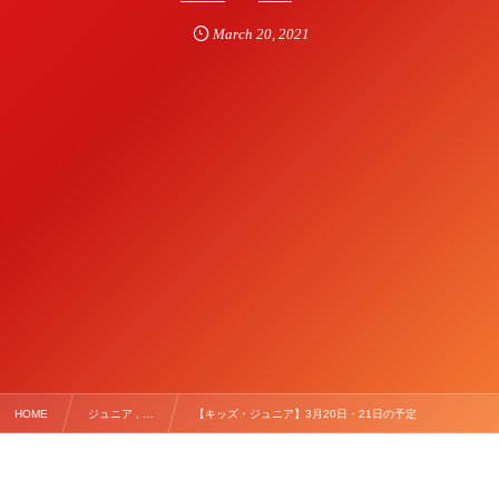
March
20
,
2021
HOME
ジュニア , …
【キッズ・ジュニア】3月20日・21日の予定