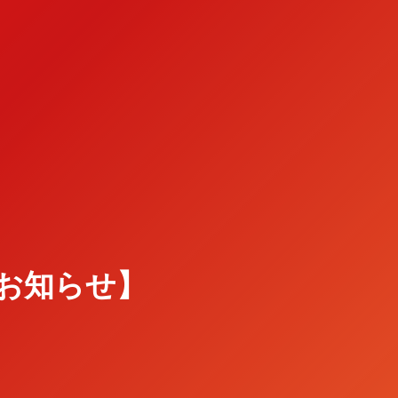
のお知らせ】