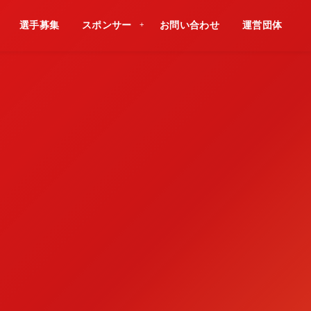
選手募集
スポンサー
お問い合わせ
運営団体