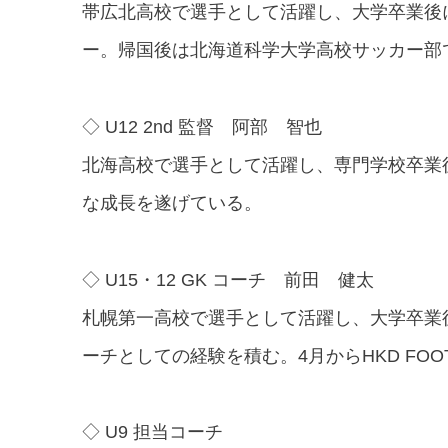
帯広北高校で選手として活躍し、大学卒業後にモ
ー。帰国後は北海道科学大学高校サッカー部で指
◇ U12 2nd 監督 阿部 智也
北海高校で選手として活躍し、専門学校卒業後
な成長を遂げている。
◇ U15・12 GK コーチ 前田 健太
札幌第一高校で選手として活躍し、大学卒業
ーチとしての経験を積む。4月からHKD FOOTB
◇ U9 担当コーチ