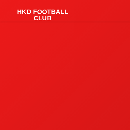
HKD FOOTBALL
CLUB