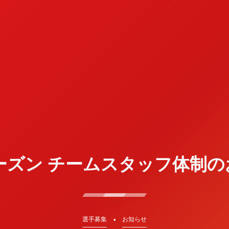
シーズン チームスタッフ体制
選手募集
お知らせ