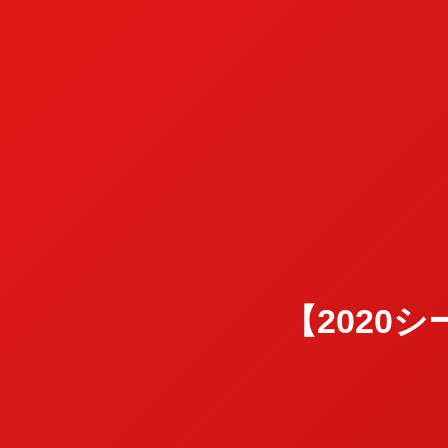
【2020