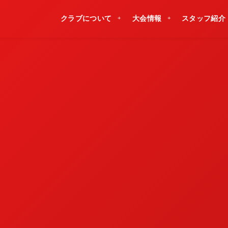
クラブについて
大会情報
スタッフ紹介