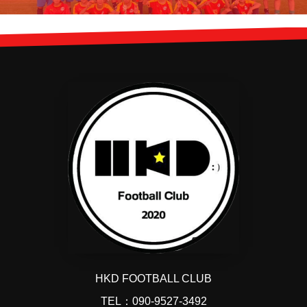
HKD FOOTBALL CLUB
TEL：090-9527-3492