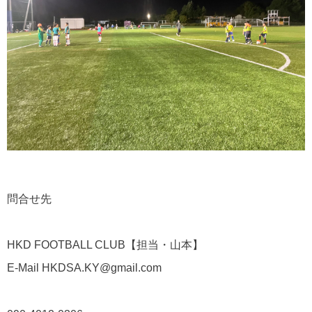
問合せ先
HKD FOOTBALL CLUB【担当・山本】
E-Mail HKDSA.KY@gmail.com