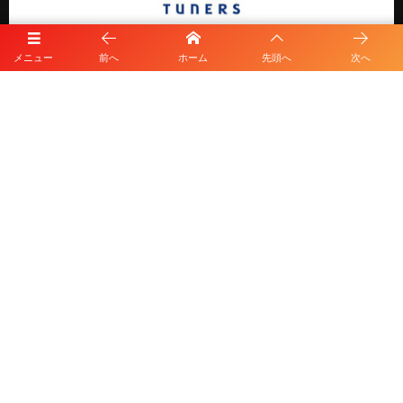
メニュー
前へ
ホーム
先頭へ
次へ
プライバシーポリシー
利用規約