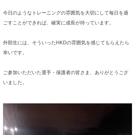
今日のようなトレーニングの雰囲気を大切にして毎日を過
ごすことができれば、確実に成長が待っています。
外部生には、そういったHKDの雰囲気を感じてもらえたら
幸いです。
ご参加いただいた選手・保護者の皆さま、ありがとうござ
いました。