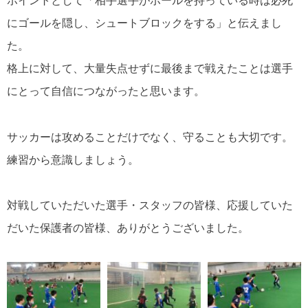
ポイントとして「相手選手がボールを持っている時は必死
にゴールを隠し、シュートブロックをする」と伝えまし
た。
格上に対して、大量失点せずに最後まで戦えたことは選手
にとって自信につながったと思います。
サッカーは攻めることだけでなく、守ることも大切です。
練習から意識しましょう。
対戦していただいた選手・スタッフの皆様、応援していた
だいた保護者の皆様、ありがとうございました。