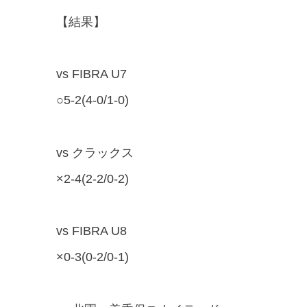
【結果】
vs FIBRA U7
○5-2(4-0/1-0)
vs クラックス
×2-4(2-2/0-2)
vs FIBRA U8
×0-3(0-2/0-1)