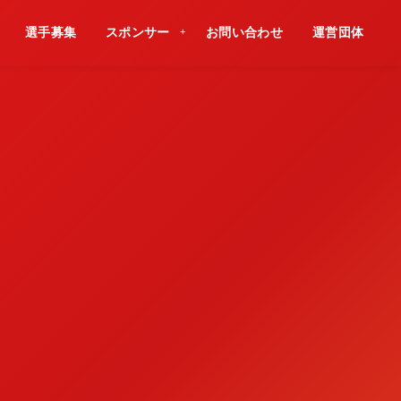
選手募集
スポンサー
お問い合わせ
運営団体