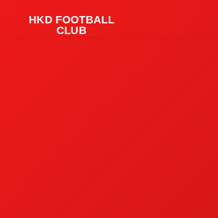
HKD FOOTBALL
CLUB