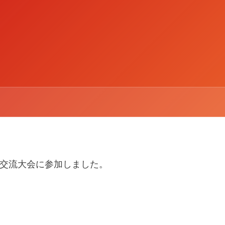
C 主催の交流大会に参加しました。