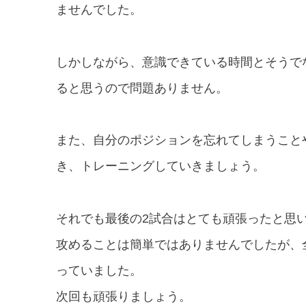
ませんでした。
しかしながら、意識できている時間とそうで
ると思うので問題ありません。
また、自分のポジションを忘れてしまうこと
き、トレーニングしていきましょう。
それでも最後の2試合はとても頑張ったと思
攻めることは簡単ではありませんでしたが、
っていました。
次回も頑張りましょう。