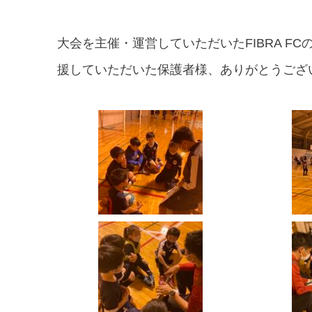
大会を主催・運営していただいたFIBRA 
援していただいた保護者様、ありがとうござ