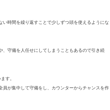
ない時間を繰り返すことで少しずつ頭を使えるようにな
や、守備を人任せにしてしまうこともあるので引き続
います。
全員が集中して守備をし、カウンターからチャンスを作