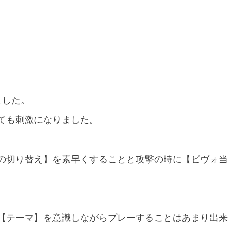
ました。
ても刺激になりました。
の切り替え】を素早くすることと攻撃の時に【ピヴォ当
【テーマ】を意識しながらプレーすることはあまり出来