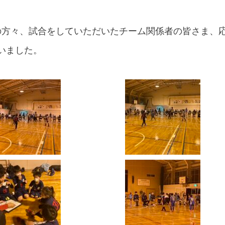
FCの方々、試合をしていただいたチーム関係者の皆さま、
いました。