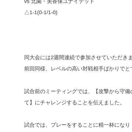
vs 北園・美香保ユナイテッド
△1-1(0-1/1-0)
同大会には2週間連続で参加させていただき
前回同様、レベルの高い対戦相手ばかりでと
試合前のミーティングでは、【攻撃から守備
て】にチャレンジすることを伝えました。
試合では、プレーをすることに精一杯になり