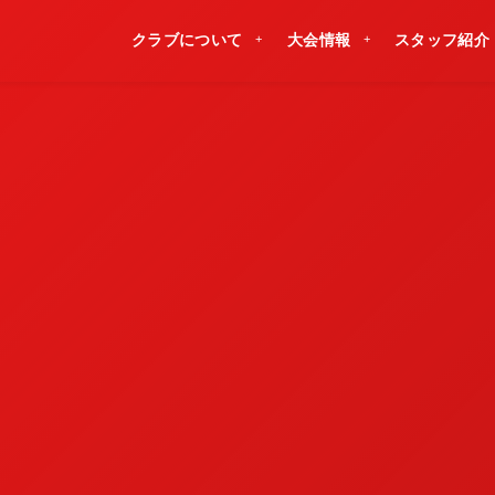
クラブについて
大会情報
スタッフ紹介