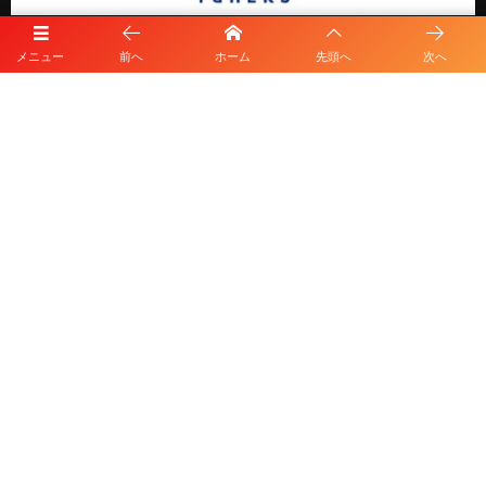
メニュー
前へ
ホーム
先頭へ
次へ
プライバシーポリシー
利用規約