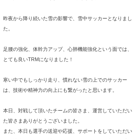
昨夜から降り続いた雪の影響で、雪中サッカーとなりまし
た。
足腰の強化、体幹力アップ、心肺機能強化という面では、
とても良いTRMになりました！
寒い中でもしっかり走り、慣れない雪の上でのサッカー
は、技術や精神力の向上にも繋がったと思います。
本日、対戦して頂いたチームの皆さま、運営していただい
た皆さまありがとうございました。
また、本日も選手の送迎や応援、サポートをしていただい