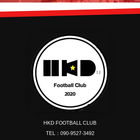
HKD FOOTBALL CLUB
TEL：090-9527-3492