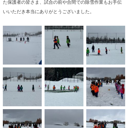
た保護者の皆さま、試合の前や合間での除雪作業もお手伝
いいただき本当にありがとうございました。