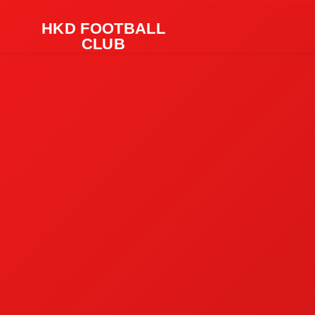
HKD FOOTBALL
CLUB