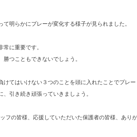
って明らかにプレーが変化する様子が見られました。
非常に重要です。
、勝つこともできないでしょう。
負けてはいけない３つのことを頭に入れたことでプレー
に、引き続き頑張っていきましょう。
タッフの皆様、応援していただいた保護者の皆様、あり