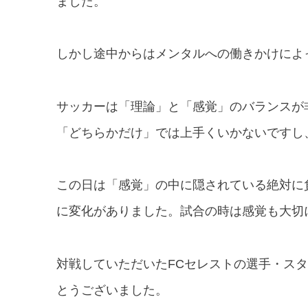
ました。
しかし途中からはメンタルへの働きかけによ
サッカーは「理論」と「感覚」のバランスが
「どちらかだけ」では上手くいかないですし
この日は「感覚」の中に隠されている絶対に
に変化がありました。試合の時は
感覚も大切
対戦していただいたFCセレストの選手・ス
とうございました。