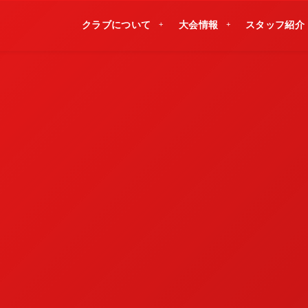
クラブについて
大会情報
スタッフ紹介