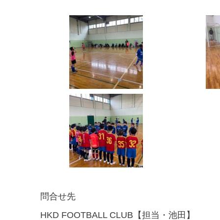
問合せ先
HKD FOOTBALL CLUB【担当・池田】