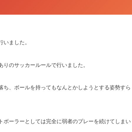
合を行いました。
スありのサッカールールで行いました。
落ち、ボールを持ってもなんとかしようとする姿勢すら
トボーラーとしては完全に弱者のプレーを続けてしまい