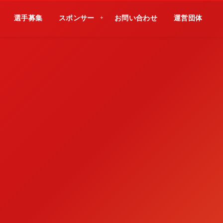
選手募集
スポンサー
お問い合わせ
運営団体