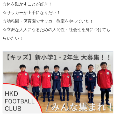
☆体を動かすことが好き！
☆サッカーが上手になりたい！
☆幼稚園・保育園でサッカー教室をやっていた！
☆立派な大人になるための人間性・社会性を身につけても
らいたい！