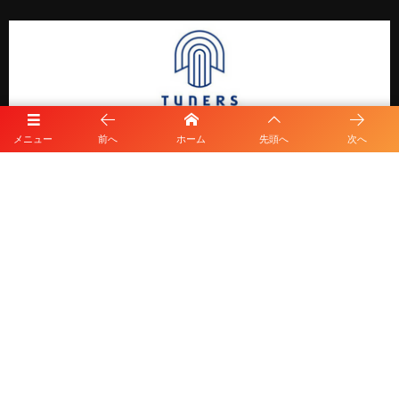
メニュー
前へ
ホーム
先頭へ
次へ