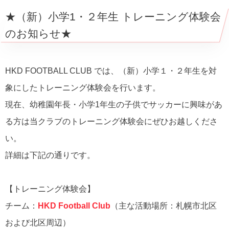
★（新）小学1・２年生 トレーニング体験会
のお知らせ★
HKD FOOTBALL CLUB では、（新）小学１・２年生を対
象にしたトレーニング体験会を行います。
現在、幼稚園年長・小学1年生の子供でサッカーに興味があ
る方は当クラブのトレーニング体験会にぜひお越しくださ
い。
詳細は下記の通りです。
【トレーニング体験会】
チーム：
HKD Football Club
（主な活動場所：札幌市北区
および北区周辺）