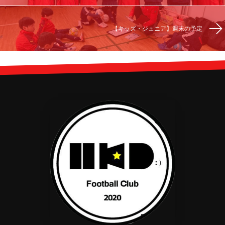
【キッズ・ジュニア】週末の予定