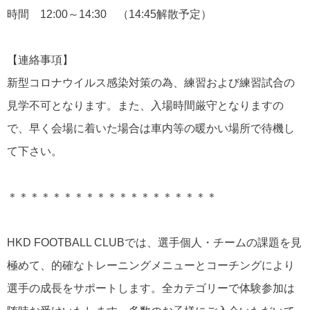
時間 12:00～14:30 （14:45解散予定）
【連絡事項】
新型コロナウイルス感染対策の為、練習および練習試合の
見学不可となります。また、入場時間厳守となりますの
で、早く会場に着いた場合は車内等の暖かい場所で待機し
て下さい。
＊＊＊＊＊＊＊＊＊＊＊＊＊＊＊＊＊＊＊
HKD FOOTBALL CLUBでは、選手個人・チームの課題を見
極めて、的確なトレーニングメニューとコーチングにより
選手の成長をサポートします。全カテゴリーで体験参加は