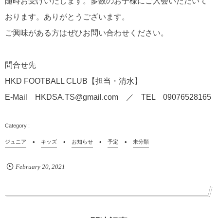
随時お受けいたします。多数のお子様にご入会いただいて
おります。ありがとうございます。
ご興味がある方はぜひお問い合わせください。
問合せ先
HKD FOOTBALL CLUB【担当・清水】
E-Mail HKDSA.TS@gmail.com ／ TEL 09076528165
ジュニア
キッズ
お知らせ
予定
未分類
February
20
,
2021