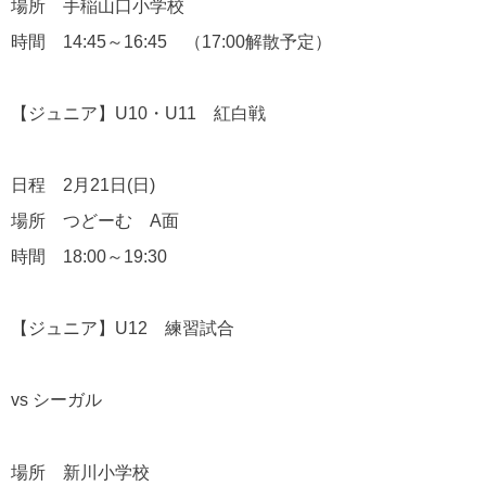
場所 手稲山口小学校
時間 14:45～16:45 （17:00解散予定）
【ジュニア】U10・U11 紅白戦
日程 2月21日(日)
場所 つどーむ A面
時間 18:00～19:30
【ジュニア】U12 練習試合
vs シーガル
場所 新川小学校