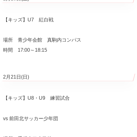
【キッズ】U7 紅白戦
場所 青少年会館 真駒内コンパス
時間 17:00～18:15
2月21日(日)
【キッズ】U8・U9 練習試合
vs 前田北サッカー少年団