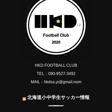
HKD FOOTBALL CLUB
TEL：090-9527-3492
MAIL：hkdsa.yi@gmail.nom
北海道小中学生サッカー情報